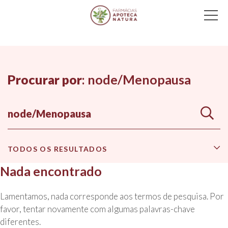
Main Navigation
Procurar por
:
node/Menopausa
TODOS OS RESULTADOS
Nada encontrado
Lamentamos, nada corresponde aos termos de pesquisa. Por
favor, tentar novamente com algumas palavras-chave
diferentes.