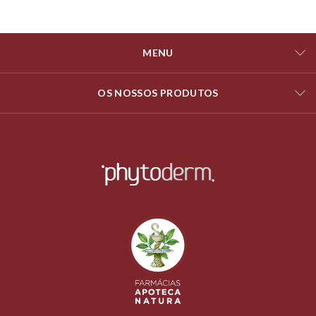
MENU
OS NOSSOS PRODUTOS