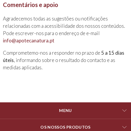
Comentários e apoio
Agradecemos todas as sugestões ou notificações
relacionadas com a acessibilidade dos nossos conteúdos.
Pode escrever-nos para o endereço de e-mail
info@apotecanatura.pt
Comprometemo-nos a responder no prazo de
5 a 15 dias
úteis
, informando sobre o resultado do contacto e as
medidas aplicadas.
MENU
OS NOSSOS PRODUTOS