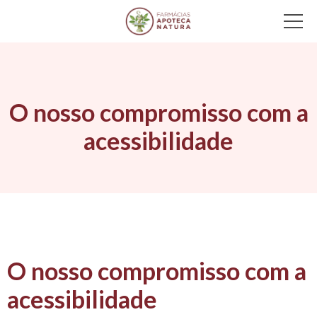
Main Navigation
O nosso compromisso com a
acessibilidade
O nosso compromisso com a
acessibilidade