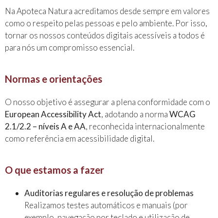
Na Apoteca Natura acreditamos desde sempre em valores
como o respeito pelas pessoas e pelo ambiente. Por isso,
tornar os nossos conteúdos digitais acessíveis a todos é
para nós um compromisso essencial.
Normas e orientações
O nosso objetivo é assegurar a plena conformidade com o
European Accessibility Act
, adotando a norma
WCAG
2.1/2.2 – níveis A e AA
, reconhecida internacionalmente
como referência em acessibilidade digital.
O que estamos a fazer
Auditorias regulares e resolução de problemas
Realizamos testes automáticos e manuais (por
exemplo, navegação por teclado e utilização de