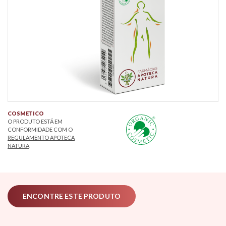
COSMETICO
O PRODUTO ESTÁ EM
CONFORMIDADE COM O
REGULAMENTO APOTECA
NATURA
ENCONTRE ESTE PRODUTO