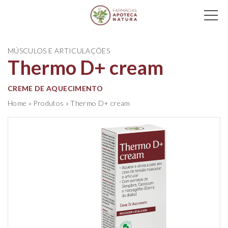
Main Navigation
MÚSCULOS E ARTICULAÇÕES
Thermo D+ cream
CREME DE AQUECIMENTO
Home
»
Produtos
»
Thermo D+ cream