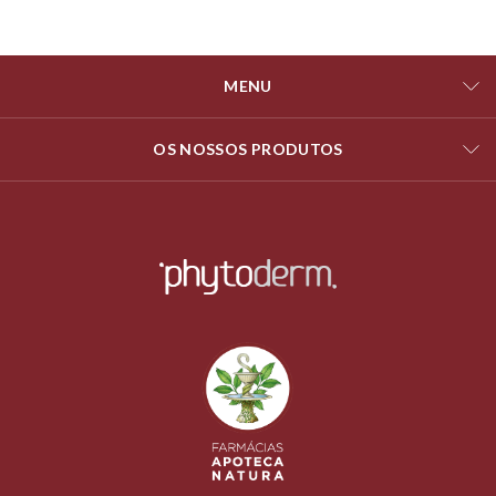
MENU
OS NOSSOS PRODUTOS