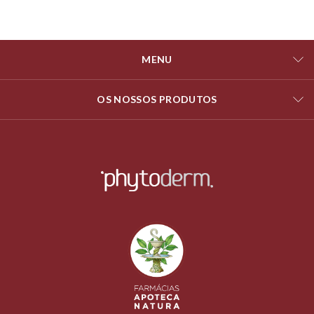
MENU
OS NOSSOS PRODUTOS