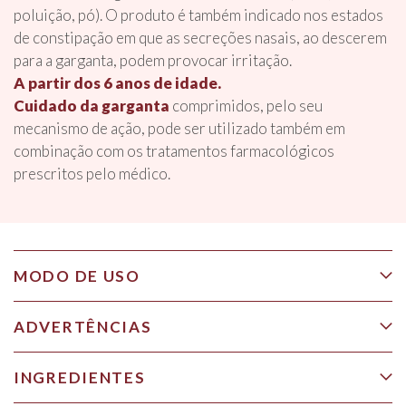
poluição, pó). O produto é também indicado nos estados
de constipação em que as secreções nasais, ao descerem
para a garganta, podem provocar irritação.
A partir dos 6 anos de idade.
Cuidado da garganta
comprimidos, pelo seu
mecanismo de ação, pode ser utilizado também em
combinação com os tratamentos farmacológicos
prescritos pelo médico.
MODO DE USO
ADVERTÊNCIAS
INGREDIENTES