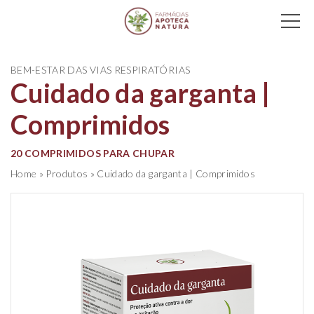
Main Navigation
BEM-ESTAR DAS VIAS RESPIRATÓRIAS
Cuidado da garganta |
Comprimidos
20 COMPRIMIDOS PARA CHUPAR
Home
»
Produtos
»
Cuidado da garganta | Comprimidos