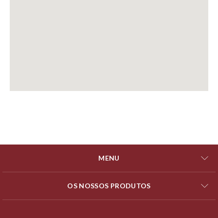
MENU
OS NOSSOS PRODUTOS