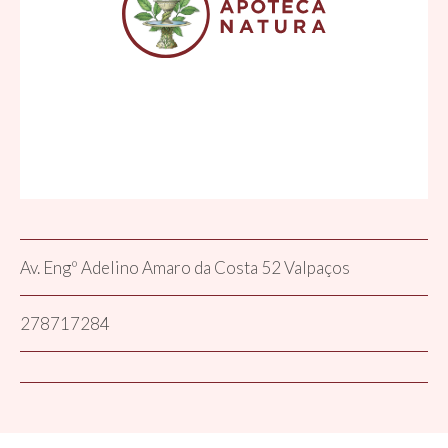
Av. Engº Adelino Amaro da Costa 52 Valpaços
278717284