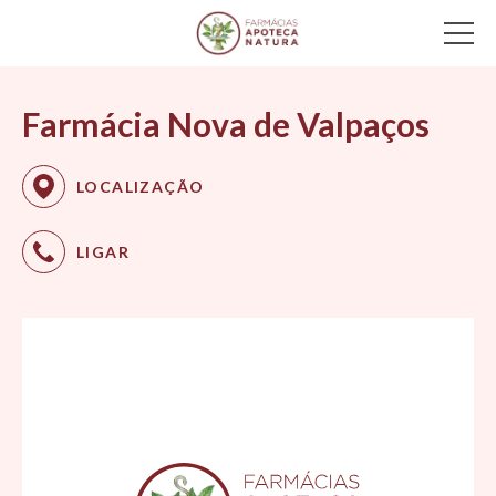
Main Navigation
Farmácia Nova de Valpaços
LOCALIZAÇÃO
LIGAR