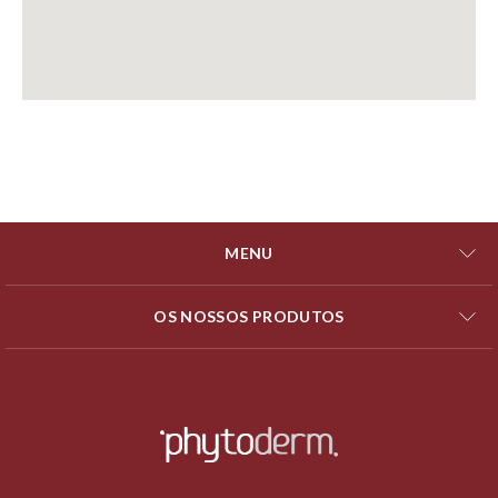
MENU
OS NOSSOS PRODUTOS