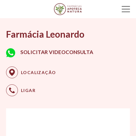
Main Navigation
Farmácia Leonardo
SOLICITAR VIDEOCONSULTA
LOCALIZAÇÃO
LIGAR