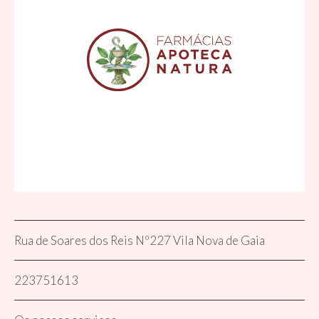
Rua de Soares dos Reis Nº227 Vila Nova de Gaia
223751613