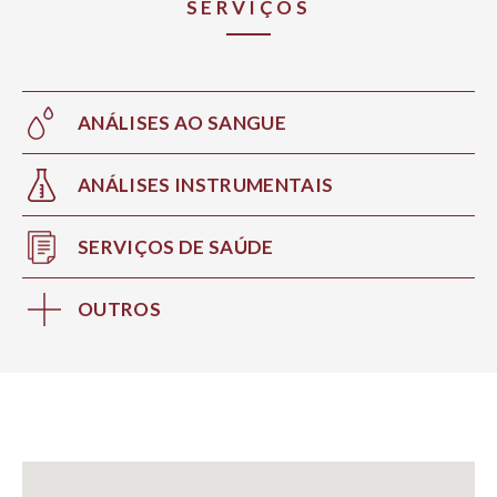
SERVIÇOS
ANÁLISES AO SANGUE
ANÁLISES INSTRUMENTAIS
SERVIÇOS DE SAÚDE
OUTROS