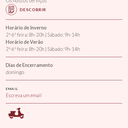
Os nossos serviços
DESCOBRIR
Horário de Inverno
2ª-6ª feira: 8h-20h | Sábado: 9h-14h
Horário de Verão
2ª-6ª feira: 8h-20h | Sábado: 9h-14h
Dias de Encerramento
domingo
EMAIL
Escreva um email