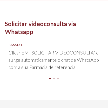
Solicitar videoconsulta via
Whatsapp
PASSO 1
Clicar EM "SOLICITAR VIDEOCONSULTA" e
surge automaticamente o chat de WhatsApp
com a sua Farmácia de referência.