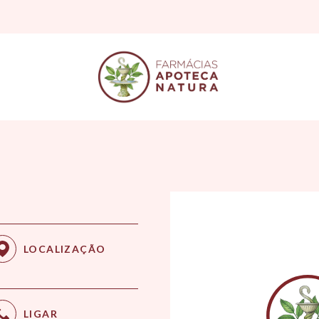
LOCALIZAÇÃO
LIGAR