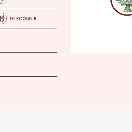
DESCOBRIR