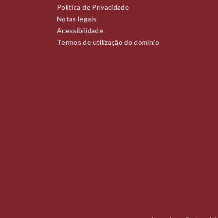
Política de Privacidade
Notas legais
Acessibilidade
Termos de utilização do domínio