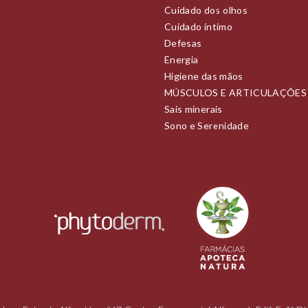
Cuidado dos olhos
Cuidado íntimo
Defesas
Energia
Higiene das mãos
MÚSCULOS E ARTICULAÇÕES
Sais minerais
Sono e Serenidade