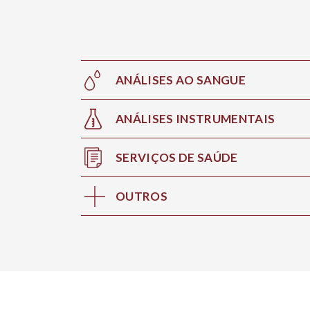
ANÁLISES AO SANGUE
ANÁLISES INSTRUMENTAIS
SERVIÇOS DE SAÚDE
OUTROS