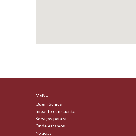
MENU
Quem Somos
Impacto consciente
Serviços para si
Onde estamos
Notícias