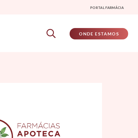
PORTAL FARMÁCIA
ONDE ESTAMOS