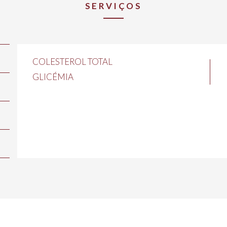
SERVIÇOS
COLESTEROL TOTAL
GLICÉMIA