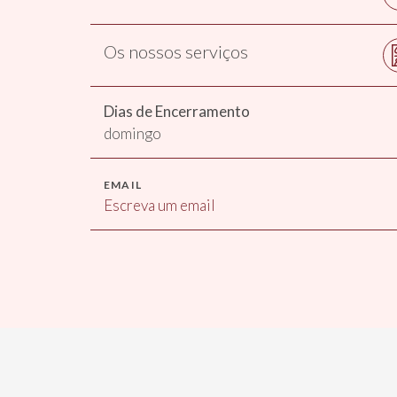
Os nossos serviços
Dias de Encerramento
domingo
EMAIL
Escreva um email