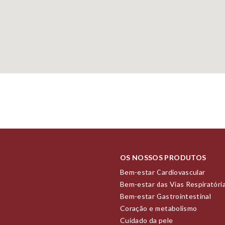
OS NOSSOS PRODUTOS
Bem-estar Cardiovascular
Bem-estar das Vias Respiratóri
Bem-estar Gastrointestinal
Coração e metabolismo
Cuidado da pele