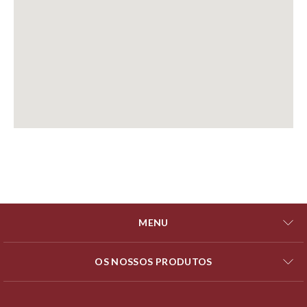
MENU
OS NOSSOS PRODUTOS