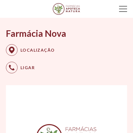
Main Navigation
Farmácia Nova
LOCALIZAÇÃO
LIGAR