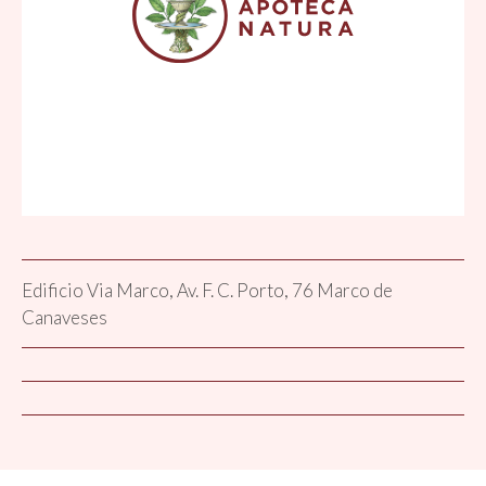
Edificio Via Marco, Av. F. C. Porto, 76 Marco de
Canaveses