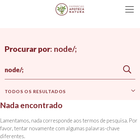
Main Navigation
Procurar por
:
node/;
TODOS OS RESULTADOS
Nada encontrado
Lamentamos, nada corresponde aos termos de pesquisa. Por
favor, tentar novamente com algumas palavras-chave
diferentes.