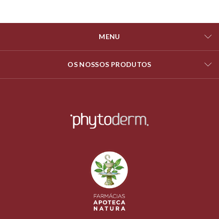
MENU
OS NOSSOS PRODUTOS